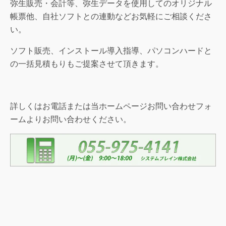
弥生販売・会計等、弥生データを使用してのオリジナル
帳票他、自社ソフトとの連動などお気軽にご相談くださ
い。
ソフト販売、インストール導入指導、パソコンハードと
の一括見積もりもご提案させて頂きます。
詳しくはお電話または当ホームページお問い合わせフォ
ームよりお問い合わせください。