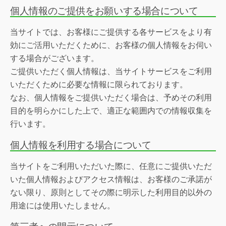
個人情報のご提供をお願いする場合について
当サイトでは、お客様にご提供する各サービスをより有
効にご活用いただくために、お客様の個人情報をお伺い
する場合がございます。
ご提供いただく個人情報は、当サイトサービスをご利用
いただくために必要な情報に限られております。
なお、個人情報をご提供いただく場合は、予めその利用
目的を明らかにした上で、適正な範囲内での情報収集を
行います。
個人情報を利用する場合について
当サイトをご利用いただいた際に、任意にご提供いただ
いた個人情報およびアクセス情報は、お客様のご承諾が
ない限り、原則としてその際に明示した利用目的以外の
用途には使用いたしません。
第三者への開示について