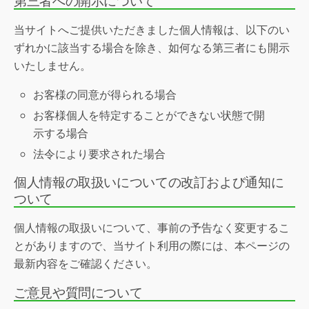
当サイトへご提供いただきました個人情報は、以下のい
ずれかに該当する場合を除き、如何なる第三者にも開示
いたしません。
お客様の同意が得られる場合
お客様個人を特定することができない状態で開
示する場合
法令により要求された場合
個人情報の取扱いについての改訂および通知に
ついて
個人情報の取扱いについて、事前の予告なく変更するこ
とがありますので、当サイト利用の際には、本ページの
最新内容をご確認ください。
ご意見や質問について