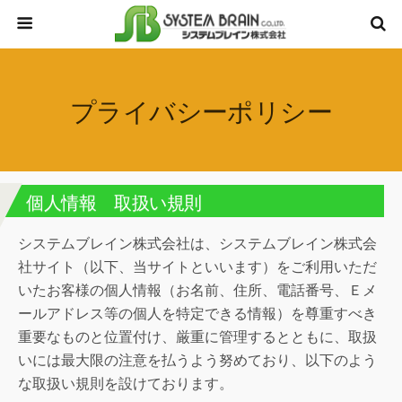
プライバシーポリシー
個人情報 取扱い規則
システムブレイン株式会社は、システムブレイン株式会
社サイト（以下、当サイトといいます）をご利用いただ
いたお客様の個人情報（お名前、住所、電話番号、Ｅメ
ールアドレス等の個人を特定できる情報）を尊重すべき
重要なものと位置付け、厳重に管理するとともに、取扱
いには最大限の注意を払うよう努めており、以下のよう
な取扱い規則を設けております。