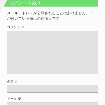
コメントを残す
メールアドレスが公開されることはありません。
※
が付いている欄は必須項目です
コメント
※
名前
※
メール
※