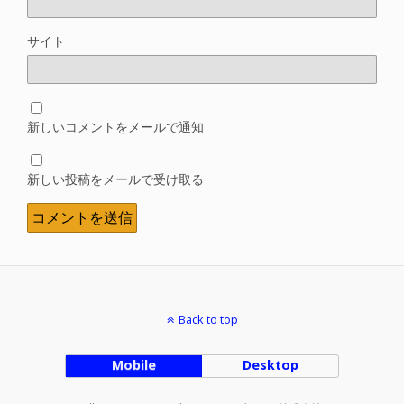
サイト
新しいコメントをメールで通知
新しい投稿をメールで受け取る
Back to top
Mobile
Desktop