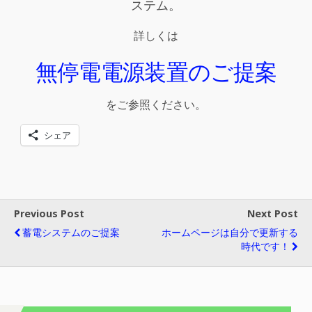
ステム。
詳しくは
無停電電源装置のご提案
をご参照ください。
シェア
Previous Post
Next Post
蓄電システムのご提案
ホームページは自分で更新する
時代です！