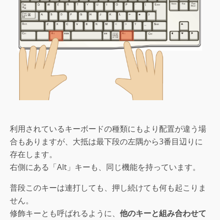
利用されているキーボードの種類にもより配置が違う場
合もありますが、大抵は最下段の左隅から3番目辺りに
存在します。
右側にある「Alt」キーも、同じ機能を持っています。
普段このキーは連打しても、押し続けても何も起こりま
せん。
修飾キーとも呼ばれるように、
他のキーと組み合わせて