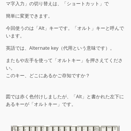
マ字入力」の切り替えは、「ショートカット」で
簡単に変更できます。
今回使うのは「Alt」キーです。「オルト」キーと呼んで
います。
英語では、Alternate key（代用という意味です）。
またもや左手を使って「オルトキー」を押さえてくださ
い。
このキー、どこにあるかご存知ですか？
図では赤く色付けしましたが、「Alt」と書かれた左下に
あるキーが「オルトキー」です。