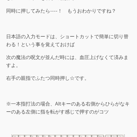
同時に押してみたら----！ もうおわかりですね？
日本語の入力モードは、ショートカットで簡単に切り替
わる！という事を覚えておけば
次の魔法の呪文が並んだ時には、血圧上げなくて済みま
すよ。
右手の親指でふたつ同時押し☆です。
※一本指打法の場合、Altキーのある右側からひらがなキ
ーのある左側に指を転がす感じで押すのがコツ