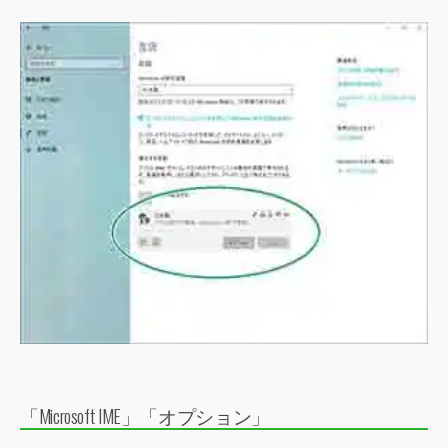
「Microsoft IME」「オプション」