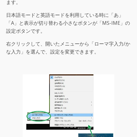
ます。
日本語モードと英語モードを利用している時に「あ」
「A」と表示が切り替わる小さなボタンが「MS-IME」の
設定ボタンです。
右クリックして、開いたメニューから「ローマ字入力/か
な入力」を選んで、設定を変更できます。