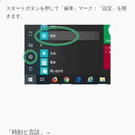
スタートボタンを押して「歯車」マーク：「設定」を開
きます。
「時刻と言語」→