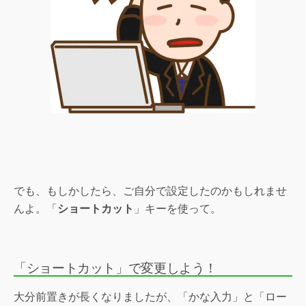
でも、もしかしたら、ご自分で設定したのかもしれませ
んよ。「
ショートカット
」キーを使って。
「ショートカット」で変更しよう！
大分前置きが長くなりましたが、「かな入力」と「ロー