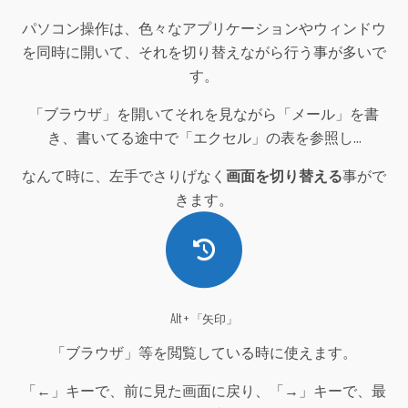
パソコン操作は、色々なアプリケーションやウィンドウ
を同時に開いて、それを切り替えながら行う事が多いで
す。
「ブラウザ」を開いてそれを見ながら「メール」を書
き、書いてる途中で「エクセル」の表を参照し...
なんて時に、左手でさりげなく
画面を切り替える
事がで
きます。
Alt + 「矢印」
「ブラウザ」等を閲覧している時に使えます。
「←」キーで、前に見た画面に戻り、「→」キーで、最