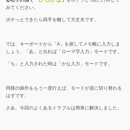
みてください。
ポチっとできたら両手を離して大丈夫です。
では、キーボードから「A」を探してメモ帳に入力しま
しょう。「あ」と出れば「ローマ字入力」モードです。
「ち」と入力された時は「かな入力」モードです。
同様の操作をもう一度行えば、モードが逆に切り替わる
はずです。
さあ、今回のよくあるトラブルは簡単に解決しました。