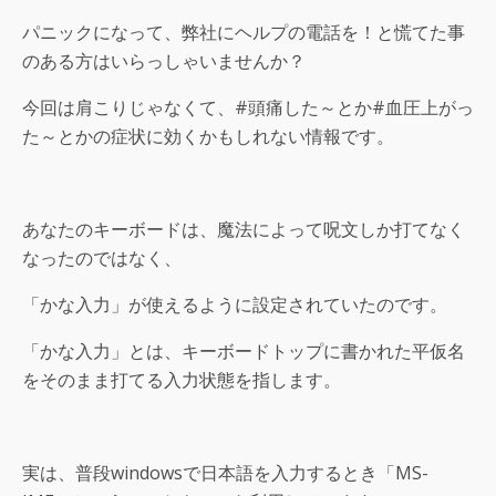
パニックになって、弊社にヘルプの電話を！と慌てた事
のある方はいらっしゃいませんか？
今回は肩こりじゃなくて、#頭痛した～とか#血圧上がっ
た～とかの症状に効くかもしれない情報です。
あなたのキーボードは、魔法によって呪文しか打てなく
なったのではなく、
「かな入力」が使えるように設定されていたのです。
「かな入力」とは、キーボードトップに書かれた平仮名
をそのまま打てる入力状態を指します。
実は、普段windowsで日本語を入力するとき「MS-