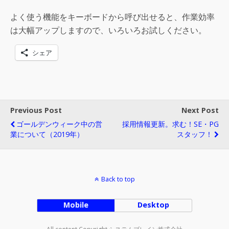
よく使う機能をキーボードから呼び出せると、作業効率
は大幅アップしますので、いろいろお試しください。
シェア
Previous Post
Next Post
ゴールデンウィーク中の営
採用情報更新。求む！SE・PG
業について（2019年）
スタッフ！
Back to top
Mobile
Desktop