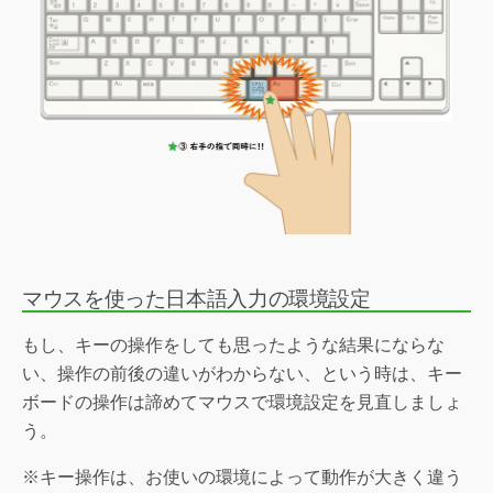
マウスを使った日本語入力の環境設定
もし、キーの操作をしても思ったような結果にならな
い、操作の前後の違いがわからない、という時は、キー
ボードの操作は諦めてマウスで環境設定を見直しましょ
う。
※キー操作は、お使いの環境によって動作が大きく違う