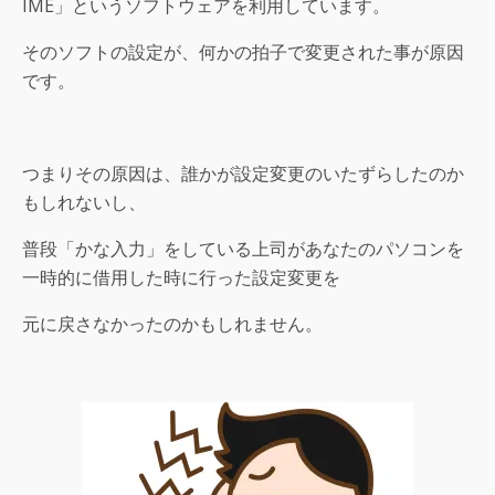
IME」というソフトウェアを利用しています。
そのソフトの設定が、何かの拍子で変更された事が原因
です。
つまりその原因は、誰かが設定変更のいたずらしたのか
もしれないし、
普段「かな入力」をしている上司があなたのパソコンを
一時的に借用した時に行った設定変更を
元に戻さなかったのかもしれません。