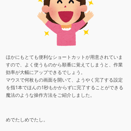
ほかにもとても便利なショートカットが用意されていま
すので、よく使うものから順番に覚えてしまうと、作業
効率が大幅にアップできるでしょう。
マウスで何枚もの画面を開いて、ようやく完了する設定
を指1本でほんの1秒もかからずに完了することができる
魔法のような操作方法をご紹介しました。
めでたしめでたし。