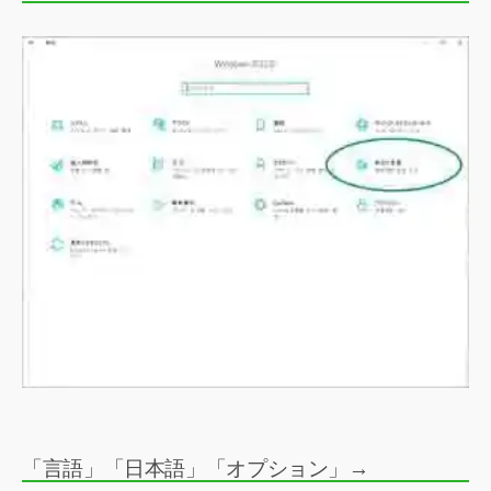
「言語」「日本語」「オプション」→