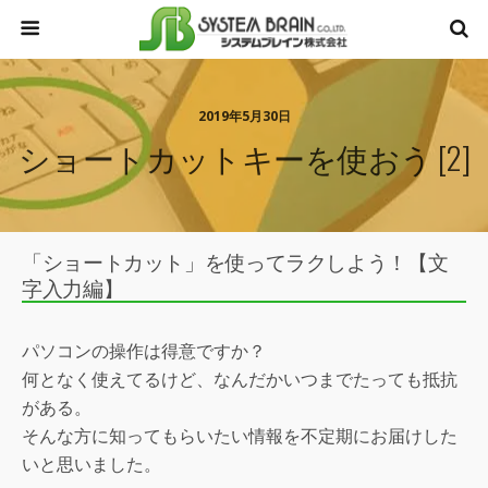
2019年5月30日
ショートカットキーを使おう [2]
「ショートカット」を使ってラクしよう！【文
字入力編】
パソコンの操作は得意ですか？
何となく使えてるけど、なんだかいつまでたっても抵抗
がある。
そんな方に知ってもらいたい情報を不定期にお届けした
いと思いました。