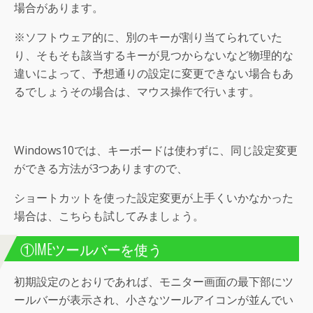
場合があります。
※ソフトウェア的に、別のキーが割り当てられていた
り、そもそも該当するキーが見つからないなど物理的な
違いによって、予想通りの設定に変更できない場合もあ
るでしょうその場合は、マウス操作で行います。
Windows10では、キーボードは使わずに、同じ設定変更
ができる方法が3つありますので、
ショートカットを使った設定変更が上手くいかなかった
場合は、こちらも試してみましょう。
①IMEツールバーを使う
初期設定のとおりであれば、モニター画面の最下部にツ
ールバーが表示され、小さなツールアイコンが並んでい