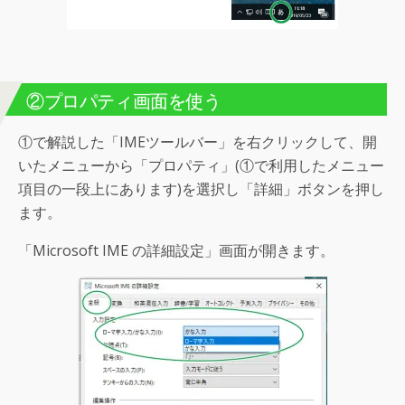
②プロパティ画面を使う
①で解説した「IMEツールバー」を右クリックして、開
いたメニューから「プロパティ」(①で利用したメニュー
項目の一段上にあります)を選択し「詳細」ボタンを押し
ます。
「Microsoft IME の詳細設定」画面が開きます。