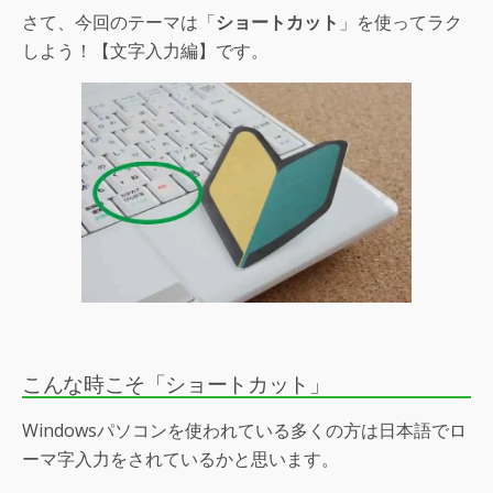
さて、今回のテーマは「
ショートカット
」を使ってラク
しよう！【文字入力編】です。
こんな時こそ「ショートカット」
Windowsパソコンを使われている多くの方は日本語でロ
ーマ字入力をされているかと思います。