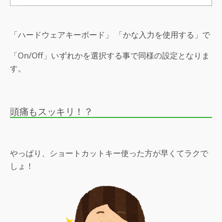
「ハードウェアキーボード」 「かな入力を使用する」で
「On/Off」いずれかを選択する事で同様の設定となりま
す。
頭痛もスッキリ！？
やっぱり、ショートカットキー使った方が早くてラクで
しょ！